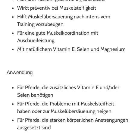
Wirkt präventiv bei Muskelsteifigkeit
Hilft Muskelübersäuerung nach intensivem
Training vorzubeugen
Für eine gute Muskelkoordination mit
Ausdauerleistung
Mit natürlichem Vitamin E, Selen und Magnesium
Anwendung
Für Pferde, die zusätzliches Vitamin E und/oder
Selen benötigen
Für Pferde, die Probleme mit Muskelsteifheit
haben oder zur Muskelübersäuerung neigen
Für Pferde, die starken körperlichen Anstrengungen
ausgesetzt sind