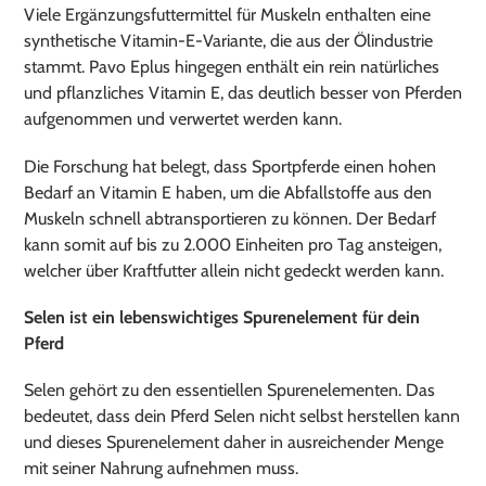
Viele Ergänzungsfuttermittel für Muskeln enthalten eine
synthetische Vitamin-E-Variante, die aus der Ölindustrie
stammt. Pavo Eplus hingegen enthält ein rein natürliches
und pflanzliches Vitamin E, das deutlich besser von Pferden
aufgenommen und verwertet werden kann.
Die Forschung hat belegt, dass Sportpferde einen hohen
Bedarf an Vitamin E haben, um die Abfallstoffe aus den
Muskeln schnell abtransportieren zu können. Der Bedarf
kann somit auf bis zu 2.000 Einheiten pro Tag ansteigen,
welcher über Kraftfutter allein nicht gedeckt werden kann.
Selen ist ein lebenswichtiges Spurenelement für dein
Pferd
Selen gehört zu den essentiellen Spurenelementen. Das
bedeutet, dass dein Pferd Selen nicht selbst herstellen kann
und dieses Spurenelement daher in ausreichender Menge
mit seiner Nahrung aufnehmen muss.