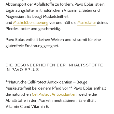
Abtransport der Abfallstoffe zu fördern. Pavo Eplus ist ein
Ergänzungsfutter mit natürlichem Vitamin E, Selen und
Magnesium. Es beugt Muskelsteifheit
und
Muskelübersäuerung
vor und hält die
Muskulatur
deines
Pferdes locker und geschmeidig.
Pavo Eplus enthält keinen Weizen und ist somit für eine
glutenfreie Ernährung geeignet.
DIE BESONDERHEITEN DER INHALTSSTOFFE
IN PAVO EPLUS
**Natürliche CellProtect Antioxidantien – Beuge
Muskelsteifheit bei deinem Pferd vor ** Pavo Eplus enthält
die natürlichen
CellProtect Antioxidantien
, welche die
Abfallstoffe in den Muskeln neutralisieren. Es enthält
Vitamin C und Vitamin E.