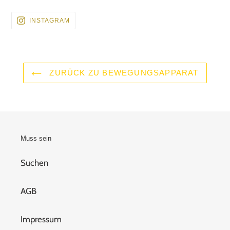
BESUCHEN
INSTAGRAM
SIE
UNS
AUF
INSTAGRAM
ZURÜCK ZU BEWEGUNGSAPPARAT
Muss sein
Suchen
AGB
Impressum