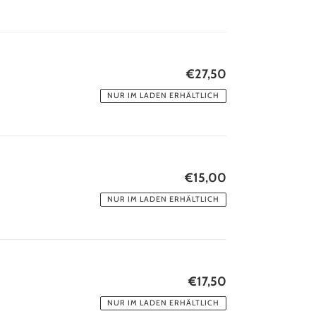
€27,50
Normaler
Preis
NUR IM LADEN ERHÄLTLICH
€15,00
Normaler
Preis
NUR IM LADEN ERHÄLTLICH
€17,50
Normaler
Preis
NUR IM LADEN ERHÄLTLICH