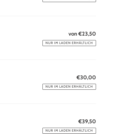
von €23,50
Normaler
Preis
NUR IM LADEN ERHÄLTLICH
€30,00
Normaler
Preis
NUR IM LADEN ERHÄLTLICH
€39,50
Normaler
Preis
NUR IM LADEN ERHÄLTLICH