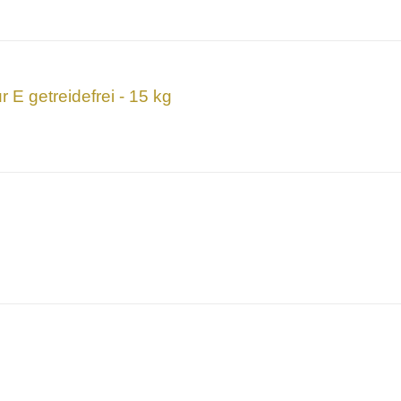
 E getreidefrei - 15 kg