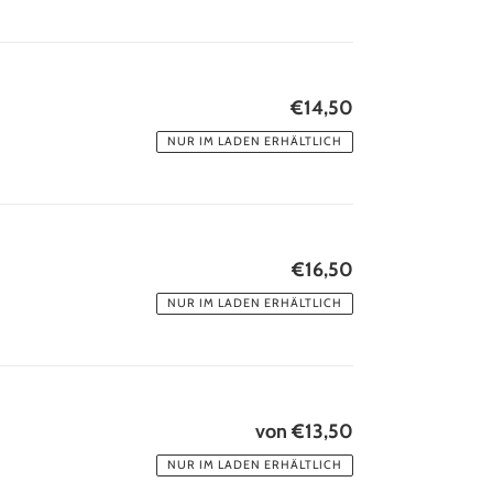
€14,50
Normaler
Preis
NUR IM LADEN ERHÄLTLICH
€16,50
Normaler
Preis
NUR IM LADEN ERHÄLTLICH
von €13,50
Normaler
Preis
NUR IM LADEN ERHÄLTLICH