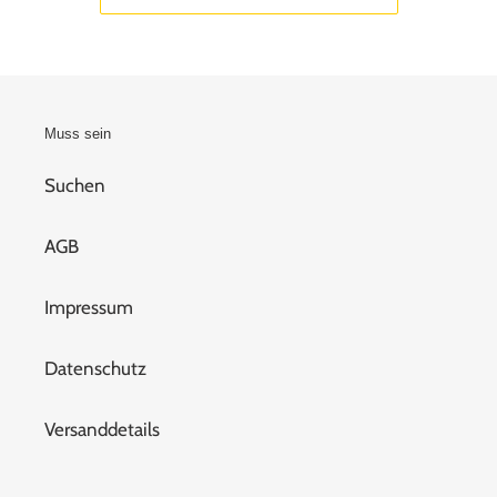
Muss sein
Suchen
AGB
Impressum
Datenschutz
Versanddetails