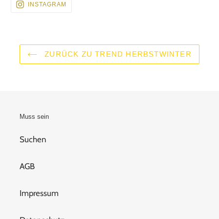
BESUCHEN
INSTAGRAM
SIE
UNS
AUF
INSTAGRAM
ZURÜCK ZU TREND HERBSTWINTER
Muss sein
Suchen
AGB
Impressum