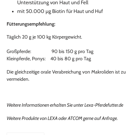
Unterstützung von Haut und Fell
mit 50.000 µg Biotin für Haut und Huf
Fütterungsempfehlung:
Täglich 20 g je 100 kg Körpergewicht.
Großpferde: 90 bis 150 g pro Tag
Kleinpferde, Ponys: 40 bis 80 g pro Tag
Die gleichzeitige orale Verabreichung von Makroliden ist zu
vermeiden.
Weitere Informationen erhalten Sie unter Lexa-Pferdefutter.de
Weitere Produkte von LEXA oder ATCOM gerne auf Anfrage.