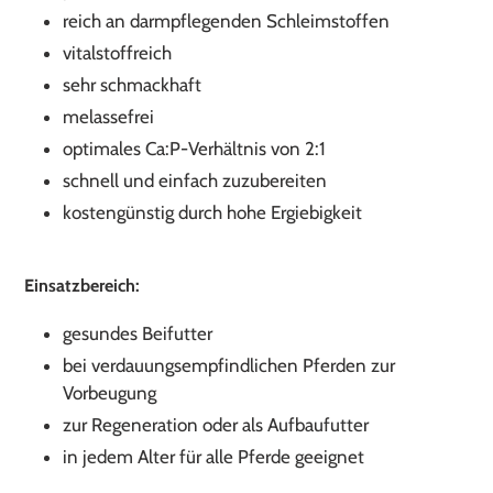
reich an darmpflegenden Schleimstoffen
vitalstoffreich
sehr schmackhaft
melassefrei
optimales Ca:P-Verhältnis von 2:1
schnell und einfach zuzubereiten
kostengünstig durch hohe Ergiebigkeit
Einsatzbereich:
gesundes Beifutter
bei verdauungsempfindlichen Pferden zur
Vorbeugung
zur Regeneration oder als Aufbaufutter
in jedem Alter für alle Pferde geeignet