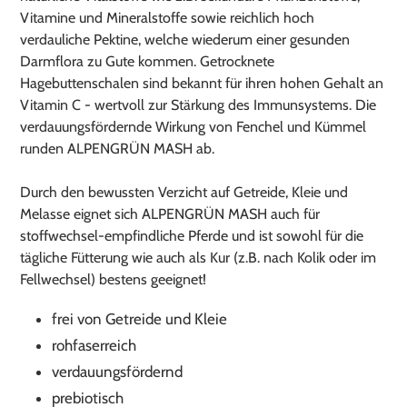
Vitamine und Mineralstoffe sowie reichlich hoch
verdauliche Pektine, welche wiederum einer gesunden
Darmflora zu Gute kommen. Getrocknete
Hagebuttenschalen sind bekannt für ihren hohen Gehalt an
Vitamin C - wertvoll zur Stärkung des Immunsystems. Die
verdauungsfördernde Wirkung von Fenchel und Kümmel
runden ALPENGRÜN MASH ab.
Durch den bewussten Verzicht auf Getreide, Kleie und
Melasse eignet sich ALPENGRÜN MASH auch für
stoffwechsel-empfindliche Pferde und ist sowohl für die
tägliche Fütterung wie auch als Kur (z.B. nach Kolik oder im
Fellwechsel) bestens geeignet!
frei von Getreide und Kleie
rohfaserreich
verdauungsfördernd
prebiotisch