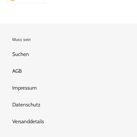
SIE
UNS
AUF
INSTAGRAM
Muss sein
Suchen
AGB
Impressum
Datenschutz
Versanddetails