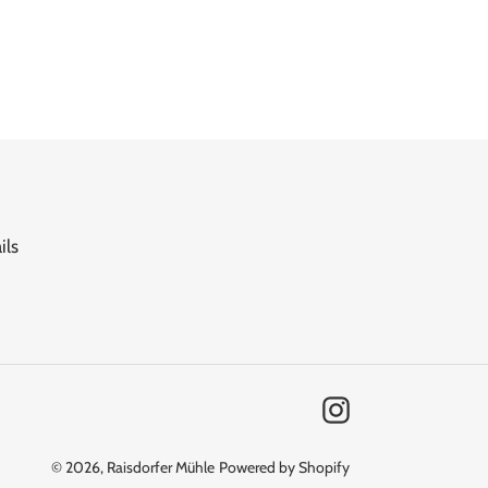
ils
Instagram
© 2026,
Raisdorfer Mühle
Powered by Shopify