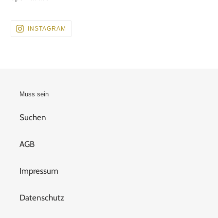
BESUCHEN
INSTAGRAM
SIE
UNS
AUF
INSTAGRAM
Muss sein
Suchen
AGB
Impressum
Datenschutz